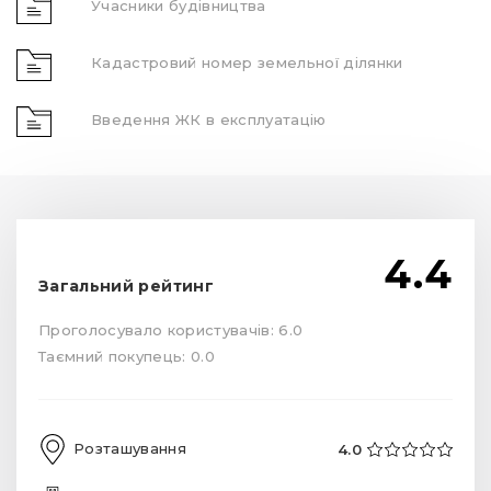
Учасники будівництва
Кадастровий номер земельної ділянки
Введення ЖК в експлуатацію
4.4
Загальний рейтинг
Проголосувало користувачів: 6.0
Таємний покупець: 0.0
Розташування
4.0