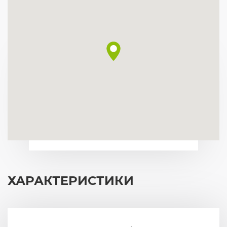
ХАРАКТЕРИСТИКИ