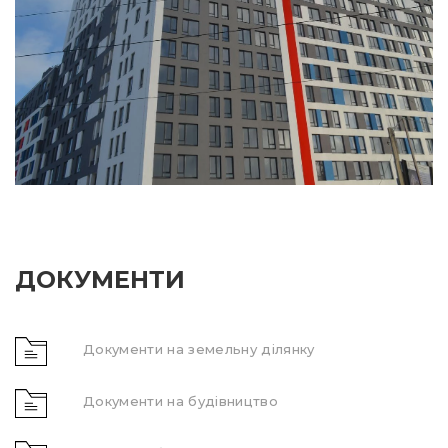
ДОКУМЕНТИ
Документи на земельну ділянку
Документи на будівництво