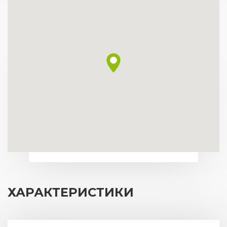
ХАРАКТЕРИСТИКИ