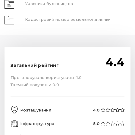
Учасники будівництва
Кадастровий номер земельної ділянки
4.4
Загальний рейтинг
Проголосувало користувачів: 1.0
Таємний покупець: 0.0
Розташування
4.0
Інфраструктура
5.0