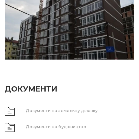
ДОКУМЕНТИ
Документи на земельну ділянку
Документи на будівництво