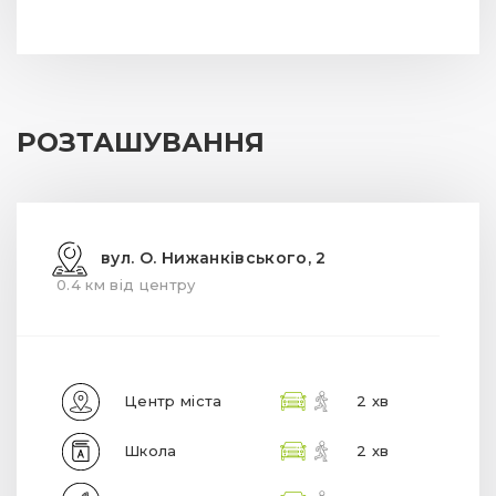
РОЗТАШУВАННЯ
вул. О. Нижанківського, 2
0.4 км від центру
Центр міста
2 хв
Школа
2 хв