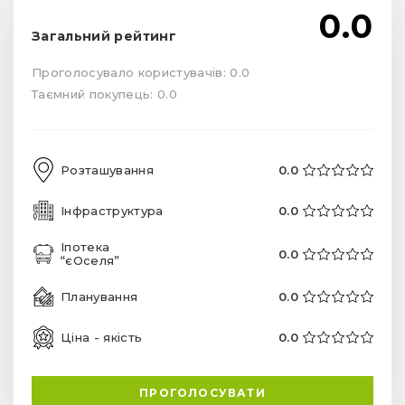
0.0
Загальний рейтинг
Проголосувало користувачів: 0.0
Таємний покупець: 0.0
Розташування
0.0
Інфраструктура
0.0
Іпотека
0.0
“єОселя”
Планування
0.0
Ціна - якість
0.0
ПРОГОЛОСУВАТИ