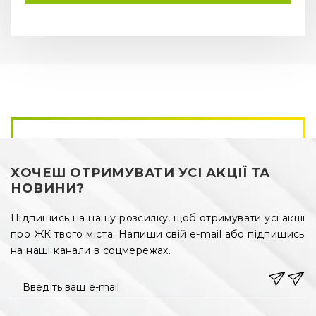
ХОЧЕШ ОТРИМУВАТИ УСІ АКЦІЇ ТА
НОВИНИ?
Підпишись на нашу розсилку, щоб отримувати усі акції
про ЖК твого міста. Напиши свій e-mail або підпишись
на наші канали в соцмережах.
Введіть ваш e-mail