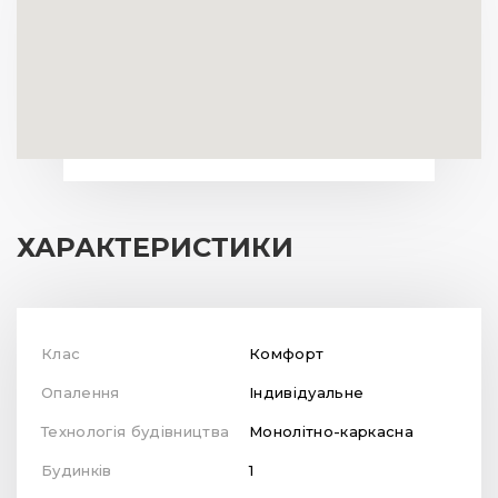
ХАРАКТЕРИСТИКИ
Клас
Комфорт
Опалення
Індивідуальне
Технологія будівництва
Монолітно-каркасна
Будинків
1