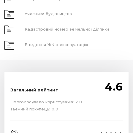
Учасники будівництва
Кадастровий номер земельної ділянки
Введення ЖК в експлуатацію
4.6
Загальний рейтинг
Проголосувало користувачів: 2.0
Таємний покупець: 0.0