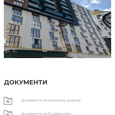
ДОКУМЕНТИ
Документи на земельну ділянку
Документи на будівництво