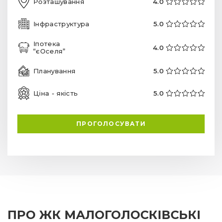
Розташування
4.0
Інфраструктура
5.0
Іпотека
4.0
“єОселя”
Планування
5.0
Ціна - якість
5.0
ПРОГОЛОСУВАТИ
ПРО ЖК МАЛОГОЛОСКІВСЬКІ