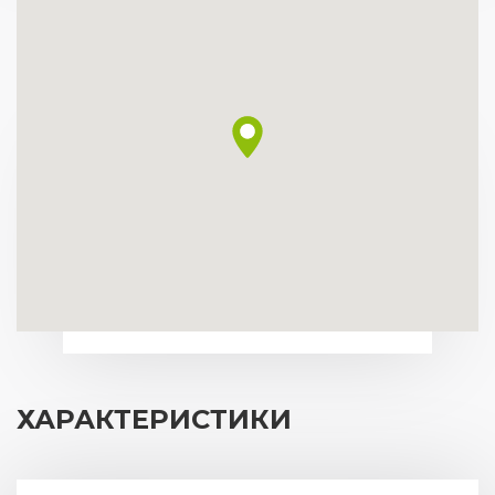
ХАРАКТЕРИСТИКИ