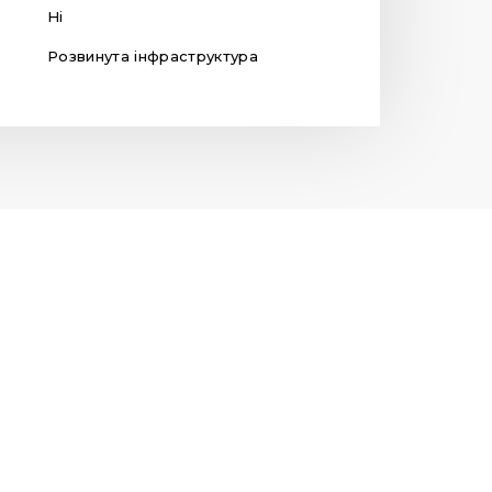
Ні
Розвинута інфраструктура