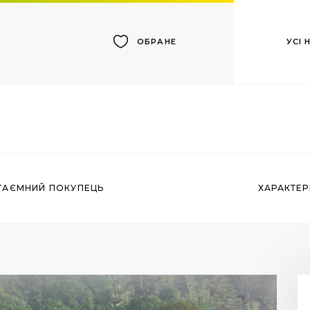
УСІ
ОБРАНЕ
ТАЄМНИЙ ПОКУПЕЦЬ
ХАРАКТЕ