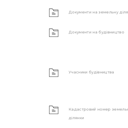
Документи на земельну діля
Документи на будівництво
Учасники будівництва
Кадастровий номер земель
ділянки