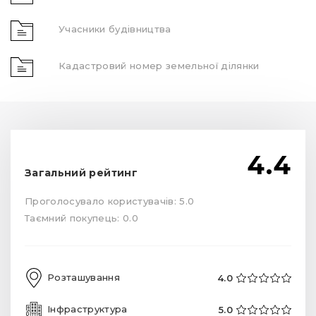
Учасники будівництва
Кадастровий номер земельної ділянки
4.4
Загальний рейтинг
Проголосувало користувачів: 5.0
Таємний покупець: 0.0
Розташування
4.0
Інфраструктура
5.0