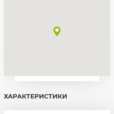
ХАРАКТЕРИСТИКИ