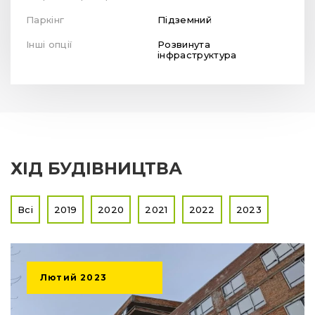
Паркінг
Підземний
Інші опції
Розвинута
інфраструктура
ХІД БУДІВНИЦТВА
Всі
2019
2020
2021
2022
2023
Лютий
2023