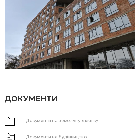
ДОКУМЕНТИ
Документи на земельну ділянку
Документи на будівництво