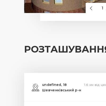
1
РОЗТАШУВАНН
undefined, 18
1.6 км від ц
Шевченківський р-н