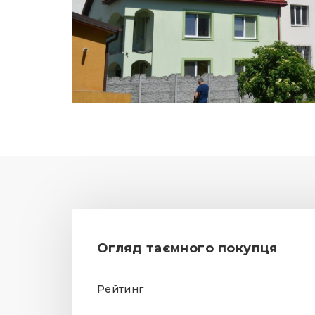
Огляд таємного покупця
Рейтинг