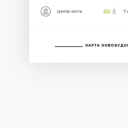
Центр міста
7 
КАРТА НОВОБУДО