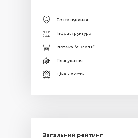
Розташування
Інфраструктура
Іпотека “єОселя”
Планування
Ціна - якість
Загальний рейтинг