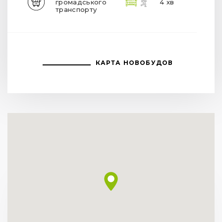
ХАРАКТЕРИСТИКИ
Клас
Бізнес