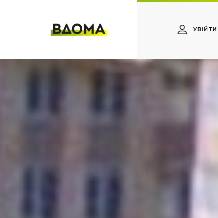
УВІЙТИ