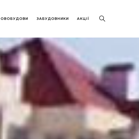
 НОВОБУДОВИ
ЗАБУДОВНИКИ
АКЦІЇ