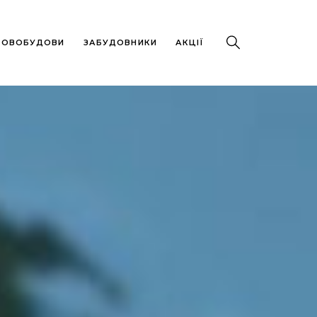
 НОВОБУДОВИ
ЗАБУДОВНИКИ
АКЦІЇ