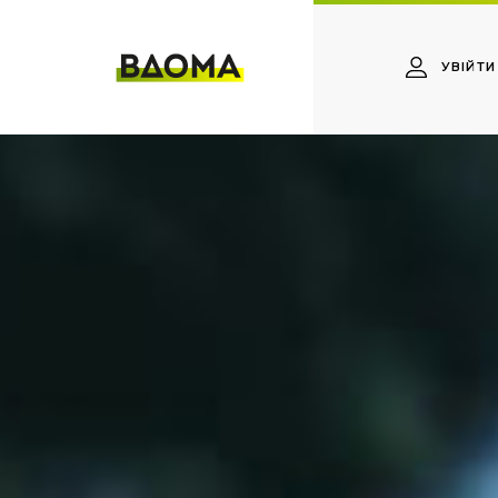
УВІЙТИ