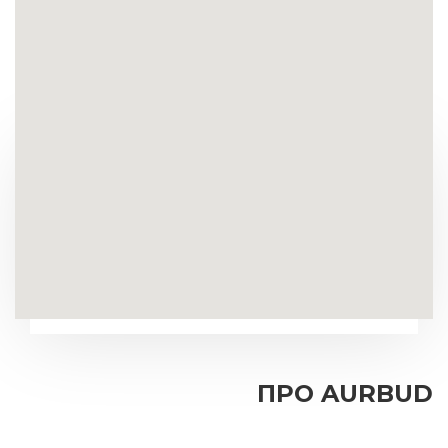
ПРО AURBUD