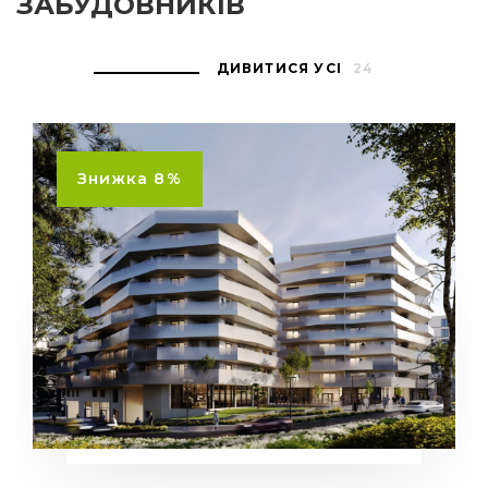
ЗАБУДОВНИКІВ
ДИВИТИСЯ УСІ
24
Знижка 8%