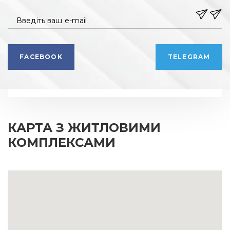
Введіть ваш e-mail
FACEBOOK
TELEGRAM
КАРТА З ЖИТЛОВИМИ
КОМПЛЕКСАМИ