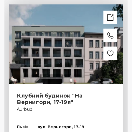
Клубний будинок "На
Вернигори, 17-19я"
Aurbud
Львів
вул. Вернигори, 17-19